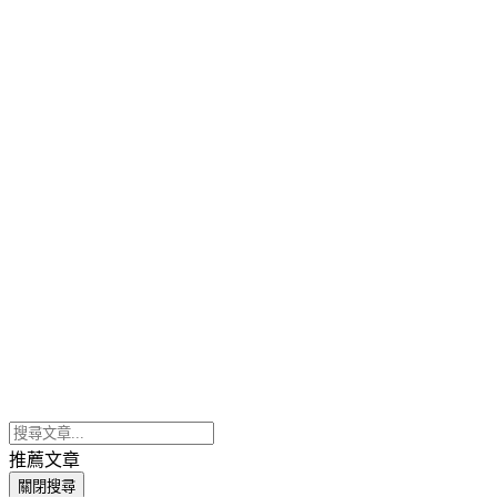
推薦文章
關閉搜尋